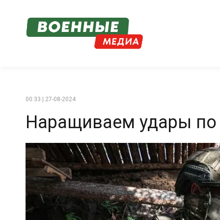
00:33 | 27-08-2024
Наращиваем удары по