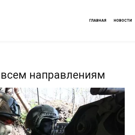
ГЛАВНАЯ
НОВОСТИ
 всем направлениям