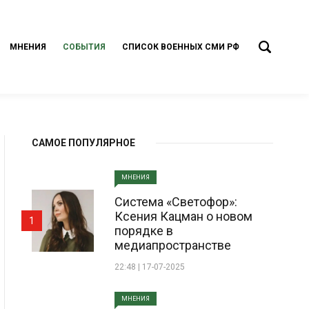
МНЕНИЯ
СОБЫТИЯ
СПИСОК ВОЕННЫХ СМИ РФ
САМОЕ ПОПУЛЯРНОЕ
МНЕНИЯ
Система «Светофор»:
Ксения Кацман о новом
1
порядке в
медиапространстве
22:48 | 17-07-2025
МНЕНИЯ