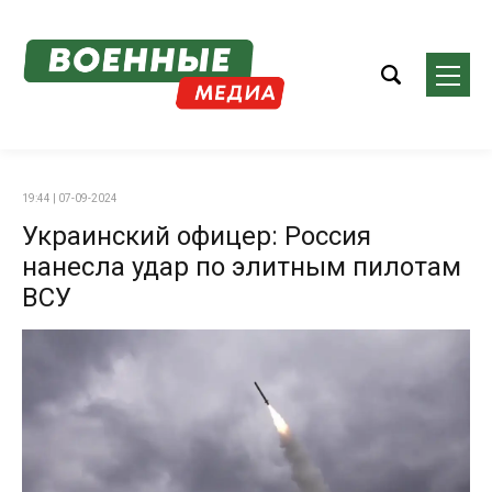
19:44 | 07-09-2024
Украинский офицер: Россия
нанесла удар по элитным пилотам
ВСУ