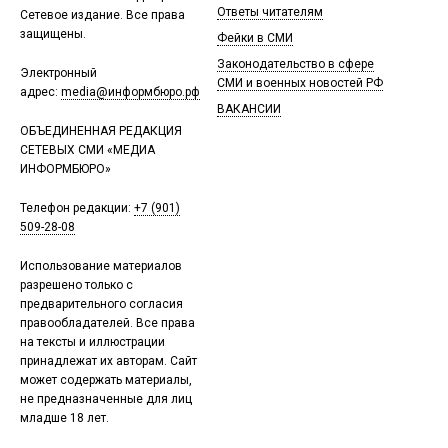
Ответы читателям
Сетевое издание. Все права
защищены.
Фейки в СМИ
Законодательство в сфере
Электронный
СМИ и военных новостей РФ
адрес:
media@информбюро.рф
ВАКАНСИИ
ОБЪЕДИНЕННАЯ РЕДАКЦИЯ
СЕТЕВЫХ СМИ «МЕДИА
ИНФОРМБЮРО»
Телефон редакции:
+7 (901)
509-28-08
Использование материалов
разрешено только с
предварительного согласия
правообладателей. Все права
на тексты и иллюстрации
принадлежат их авторам. Сайт
может содержать материалы,
не предназначенные для лиц
младше 18 лет.