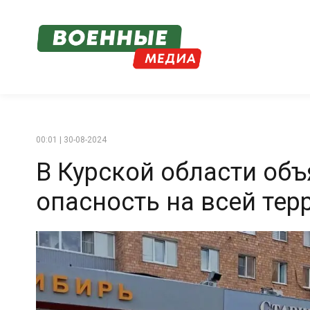
00:01 | 30-08-2024
В Курской области об
опасность на всей тер