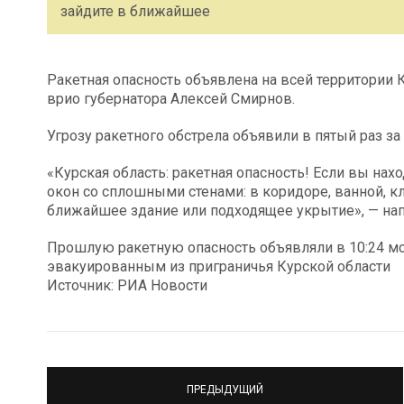
зайдите в ближайшее
Ракетная опасность объявлена на всей территории 
врио губернатора Алексей Смирнов.
Угрозу ракетного обстрела объявили в пятый раз за 
«Курская область: ракетная опасность! Если вы на
окон со сплошными стенами: в коридоре, ванной, кл
ближайшее здание или подходящее укрытие», — нап
Прошлую ракетную опасность объявляли в 10:24 мск
эвакуированным из приграничья Курской области
Источник: РИА Новости
ПРЕДЫДУЩИЙ