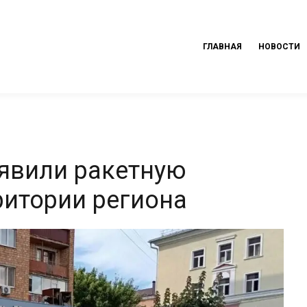
ГЛАВНАЯ
НОВОСТИ
ъявили ракетную
ритории региона