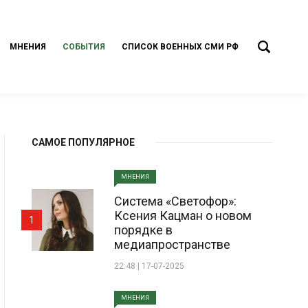
МНЕНИЯ
СОБЫТИЯ
СПИСОК ВОЕННЫХ СМИ РФ
САМОЕ ПОПУЛЯРНОЕ
МНЕНИЯ
Система «Светофор»:
Ксения Кацман о новом
1
порядке в
медиапространстве
22:48 | 17-07-2025
МНЕНИЯ