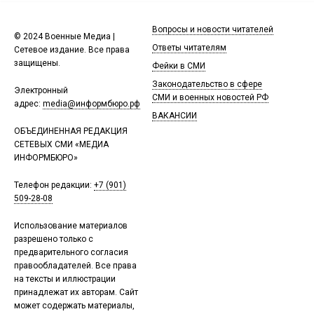
Вопросы и новости читателей
© 2024 Военные Медиа |
Ответы читателям
Сетевое издание. Все права
защищены.
Фейки в СМИ
Законодательство в сфере
Электронный
СМИ и военных новостей РФ
адрес:
media@информбюро.рф
ВАКАНСИИ
ОБЪЕДИНЕННАЯ РЕДАКЦИЯ
СЕТЕВЫХ СМИ «МЕДИА
ИНФОРМБЮРО»
Телефон редакции:
+7 (901)
509-28-08
Использование материалов
разрешено только с
предварительного согласия
правообладателей. Все права
на тексты и иллюстрации
принадлежат их авторам. Сайт
может содержать материалы,