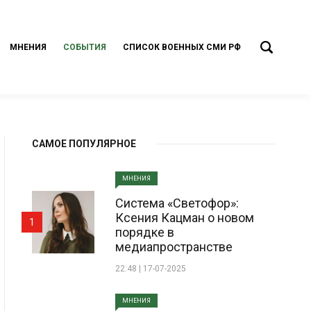
МНЕНИЯ
СОБЫТИЯ
СПИСОК ВОЕННЫХ СМИ РФ
САМОЕ ПОПУЛЯРНОЕ
МНЕНИЯ
Система «Светофор»:
Ксения Кацман о новом
1
порядке в
медиапространстве
22:48 | 17-07-2025
МНЕНИЯ