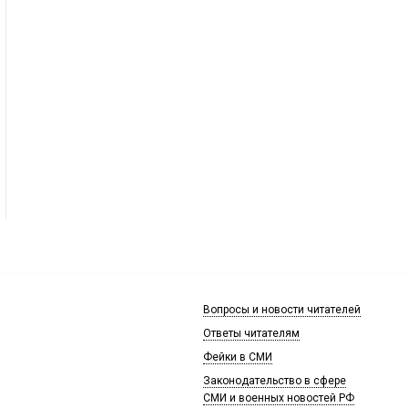
Вопросы и новости читателей
Ответы читателям
Фейки в СМИ
Законодательство в сфере
СМИ и военных новостей РФ