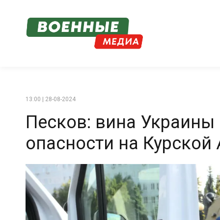
13:00 | 28-08-2024
Песков: вина Украины
опасности на Курской