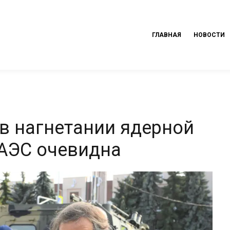
ГЛАВНАЯ
НОВОСТИ
 в нагнетании ядерной
 АЭС очевидна