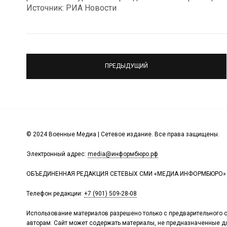
Источник: РИА Новости
ПРЕДЫДУЩИЙ
© 2024 Военные Медиа | Сетевое издание. Все права защищены.
Электронный адрес:
media@информбюро.рф
ОБЪЕДИНЕННАЯ РЕДАКЦИЯ СЕТЕВЫХ СМИ «МЕДИА ИНФОРМБЮРО»
Телефон редакции:
+7 (901) 509-28-08
Использование материалов разрешено только с предварительного с
авторам. Сайт может содержать материалы, не предназначенные дл