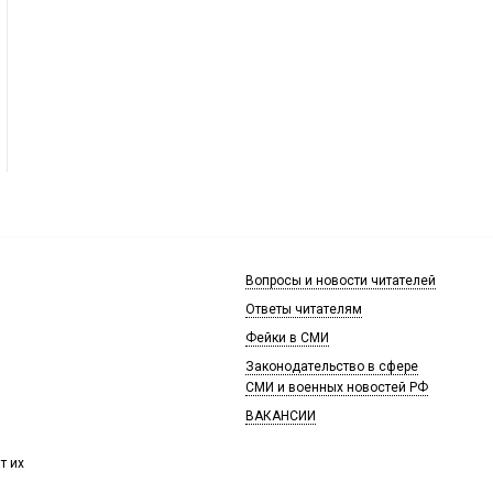
Вопросы и новости читателей
Ответы читателям
Фейки в СМИ
Законодательство в сфере
СМИ и военных новостей РФ
ВАКАНСИИ
т их