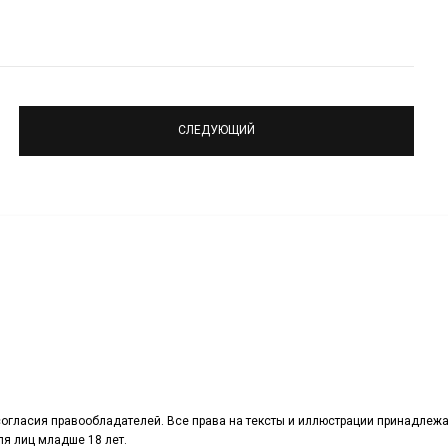
СЛЕДУЮЩИЙ
огласия правообладателей. Все права на тексты и иллюстрации принадлежа
я лиц младше 18 лет.