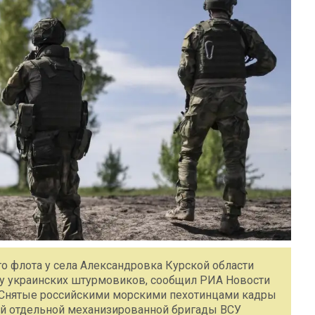
 флота у села Александровка Курской области
пу украинских штурмовиков, сообщил РИА Новости
. Снятые российскими морскими пехотинцами кадры
й отдельной механизированной бригады ВСУ