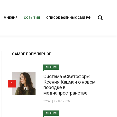
МНЕНИЯ
СОБЫТИЯ
СПИСОК ВОЕННЫХ СМИ РФ
САМОЕ ПОПУЛЯРНОЕ
МНЕНИЯ
Система «Светофор»:
Ксения Кацман о новом
1
порядке в
медиапространстве
22:48 | 17-07-2025
МНЕНИЯ