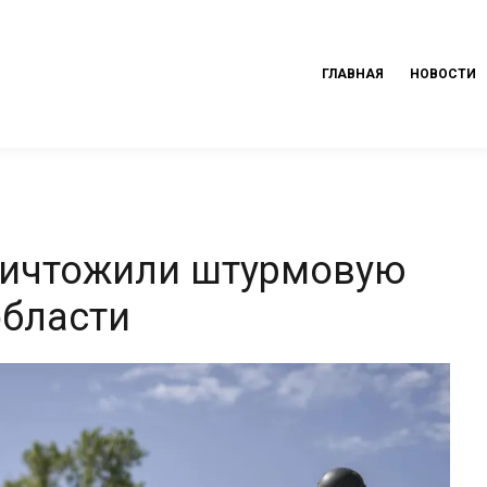
ГЛАВНАЯ
НОВОСТИ
ничтожили штурмовую
области