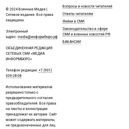
Вопросы и новости читателей
© 2024 Военные Медиа |
Ответы читателям
Сетевое издание. Все права
защищены.
Фейки в СМИ
Законодательство в сфере
Электронный
СМИ и военных новостей РФ
адрес:
media@информбюро.рф
ВАКАНСИИ
ОБЪЕДИНЕННАЯ РЕДАКЦИЯ
СЕТЕВЫХ СМИ «МЕДИА
ИНФОРМБЮРО»
Телефон редакции:
+7 (901)
509-28-08
Использование материалов
разрешено только с
предварительного согласия
правообладателей. Все права
на тексты и иллюстрации
принадлежат их авторам. Сайт
может содержать материалы,
не предназначенные для лиц